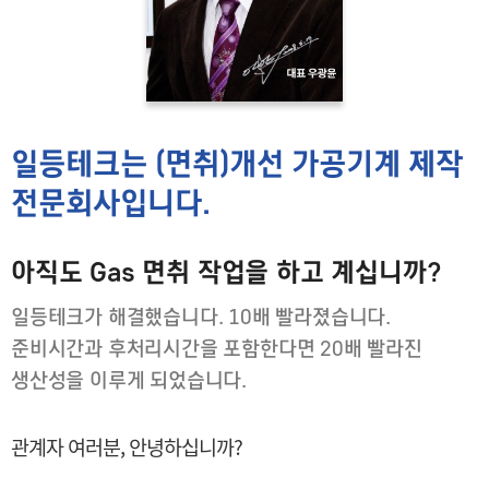
일등테크는 (면취)개선 가공기계 제작
전문회사입니다.
아직도 Gas 면취 작업을 하고 계십니까?
일등테크가 해결했습니다. 10배 빨라졌습니다.
준비시간과 후처리시간을 포함한다면 20배 빨라진
생산성을 이루게 되었습니다.
관계자 여러분, 안녕하십니까?