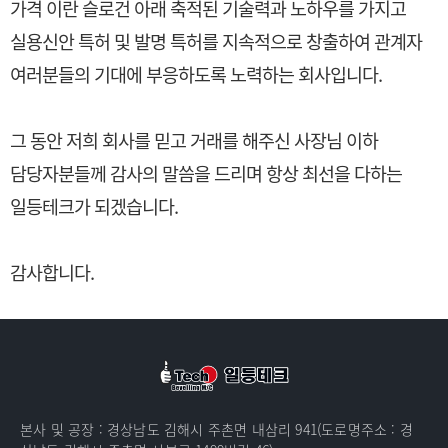
가격 이란 슬로건 아래 축적된 기술력과 노하우를 가지고
실용신안 특허 및 발명 특허를 지속적으로 창출하여 관계자
여러분들의 기대에 부응하도록 노력하는 회사입니다.
그 동안 저희 회사를 믿고 거래를 해주신 사장님 이하
담당자분들께 감사의 말씀을 드리며 항상 최선을 다하는
일등테크가 되겠습니다.
감사합니다.
본사 및 공장 : 경상남도 김해시 주촌면 내삼리 941(도로명주소 : 경